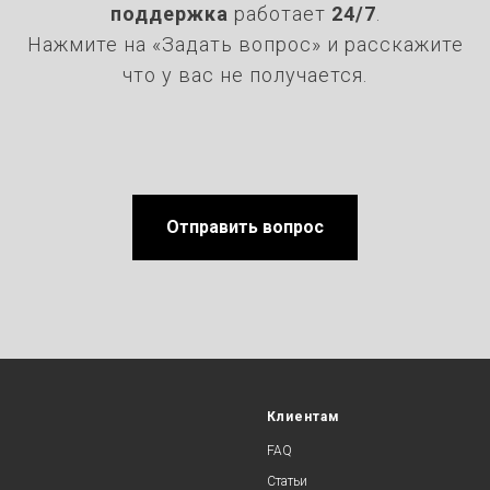
поддержка
работает
24/7
.
Нажмите на «Задать вопрос» и расскажите
что у вас не получается.
Отправить вопрос
Клиентам
FAQ
Статьи