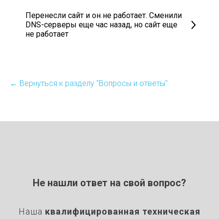
Перенесли сайт и он не работает. Сменили
DNS-серверы еще час назад, но сайт еще
не работает
← Вернуться к разделу "Вопросы и ответы"
Не нашли ответ на свой вопрос?
Наша
квалифицированная
техническая