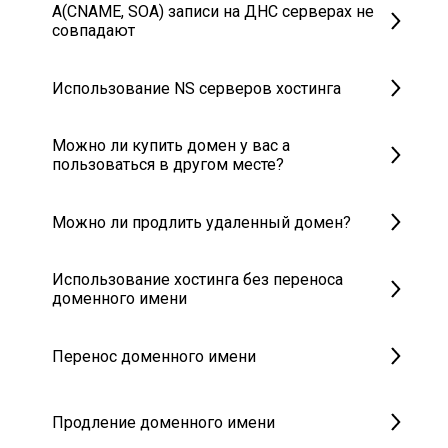
A(CNAME, SOA) записи на ДНС серверах не
совпадают
Использование NS серверов хостинга
Можно ли купить домен у вас а
пользоваться в другом месте?
Можно ли продлить удаленный домен?
Использование хостинга без переноса
доменного имени
Перенос доменного имени
Продление доменного имени