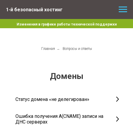
1-й безопасный хостинг
Изменения в графике работы технической поддержки
Главная
→
Вопросы и ответы
Домены
Статус домена «не делегирован»
Ошибка получения A(CNAME) записи на
ДНС серверах