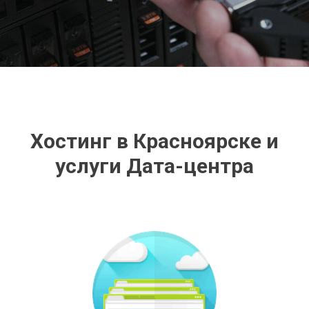
Хостинг в Красноярске и
услуги Дата-центра