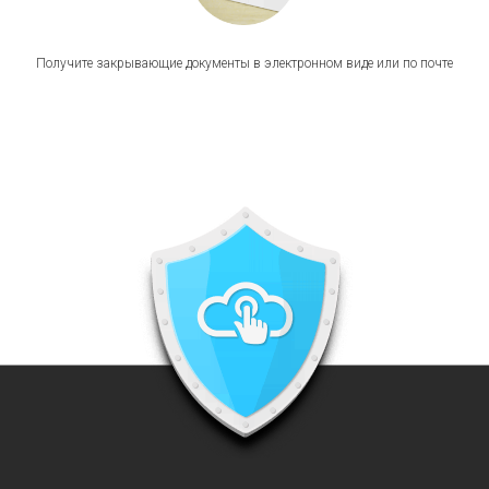
Получите закрывающие документы в электронном виде или по почте