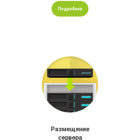
Подробнее
Размещение
сервера