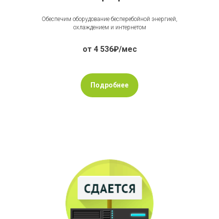
Обеспечим оборудование бесперебойной энергией,
охлаждением и интернетом
от 4 536₽/мес
Подробнее