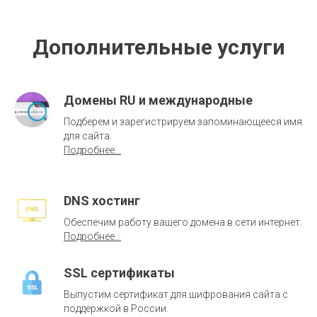
Дополнительные услуги
Домены RU и международные
Подберем и зарегистрируем запоминающееся имя
для сайта.
Подробнее...
DNS хостинг
Обеспечим работу вашего домена в сети интернет.
Подробнее...
SSL сертификаты
Выпустим сертификат для шифрования сайта с
поддержкой в России.