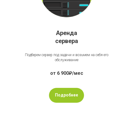
Аренда
сервера
Подберем сервер под задачи и возьмем на себя его
обслуживание
от 6 900₽/мес
Подробнее