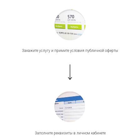
Закажите услугу и примите условия публичной оферты
Заполните реквизиты в личном кабинете