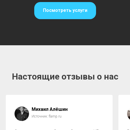
Посмотреть услуги
Настоящие отзывы о нас
Михаил Алёшин
Источник: flamp.ru