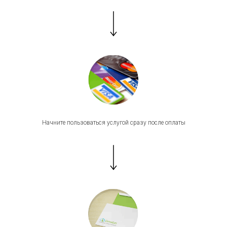
Начните пользоваться услугой сразу после оплаты