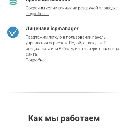
Сохраним копии данных на резервной площадке.
Подробнее...
Лицензии ispmanager
Предложим легкую в пользовании панель
управления сервером. Подойдет как для IT
специалиста или Веб-студии, так и для владельца
сайта.
Подробнее...
Как мы работаем