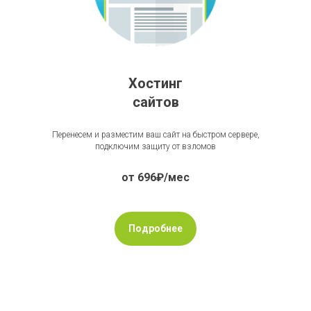
Хостинг
сайтов
Перенесем и разместим ваш сайт на быстром сервере,
подключим защиту от взломов
от 696₽/мес
Подробнее