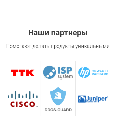
Наши партнеры
Помогают делать продукты уникальными