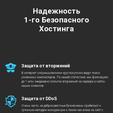
Надежность
1-го Безопасного
Хостинга
Защита от вторжений
В интернет злоумышленники круглосуточно ведут поиск
уязвимых компьютеров. По нашей статистике, мы фиксируем
до 1 млн. ежедневно попыток вторжений на сервера и сайты
наших клиентов.
Защита от DDoS
Очень часто, не добросовестные бизнесмены прибегают к
грязным методам конкуренции к таким как атака на сайт с