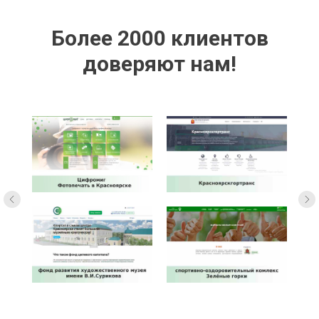
Более 2000 клиентов
доверяют нам!