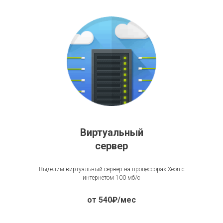
Виртуальный
сервер
Выделим виртуальный сервер на процессорах Xeon с
интернетом 100 мб/с
от 540₽/мес