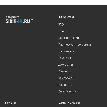
Клиентам
FAQ
Статьи
Скидки и акции
Партнерская программа
О компании
Вакансии
Документы
Контакты
Как доехать
Реквизиты
Способы оплаты
Услуги
Доп. УСЛУГИ