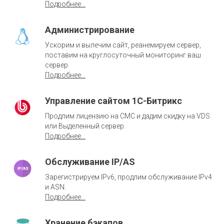
Подробнее...
Администрирование
Ускорим и вылечим сайт, реанемируем сервер,
поставим на круглосуточный мониторинг ваш
сервер.
Подробнее...
Управление сайтом 1С-Битрикс
Продлим лицензию на СМС и дадим скидку на VDS
или Выделенный сервер.
Подробнее...
Обслуживание IP/AS
Зарегистрируем IPv6, продлим обслуживание IPv4
и ASN.
Подробнее...
Хранение бэкапов