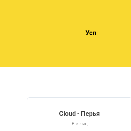
Регистрируйс
Cloud - Перья
В месяц