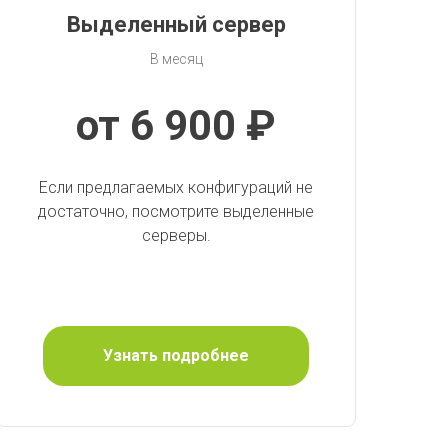
Выделенный сервер
В месяц
от 6 900 ₽
Если предлагаемых конфигураций не
достаточно, посмотрите выделенные
серверы.
Узнать подробнее