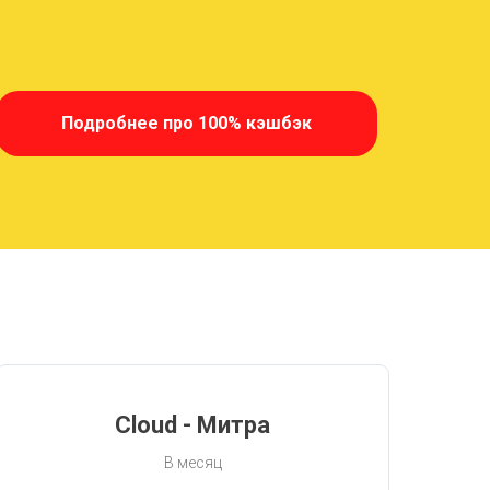
Подробнее про 100% кэшбэк
Cloud - Митра
В месяц