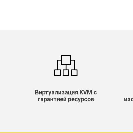
Виртуализация KVM с
гарантией ресурсов
из