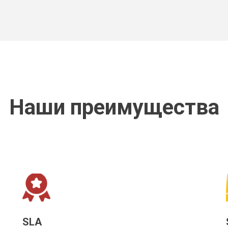
Наши преимущества
SLA