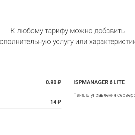
К любому тарифу можно добавить
ополнительную услугу или характеристи
0.90 ₽
ISPMANAGER 6 LITE
Панель управления сервер
14 ₽