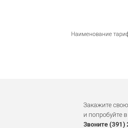
Наименование тарифо
Закажите сво
и попробуйте в
Звоните (391)