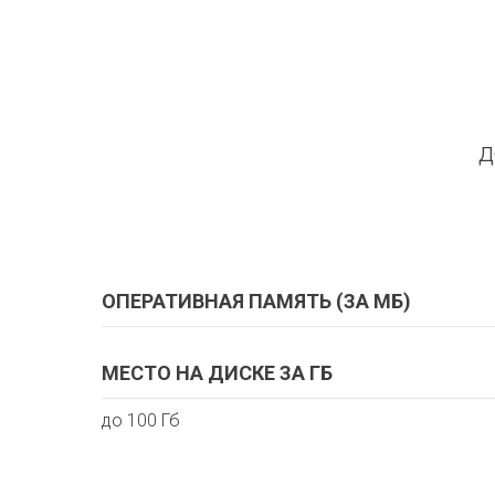
д
ОПЕРАТИВНАЯ ПАМЯТЬ (ЗА МБ)
МЕСТО НА ДИСКЕ ЗА ГБ
до 100 Гб