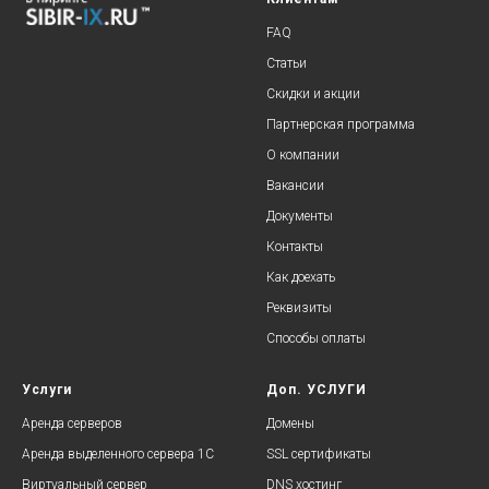
FAQ
Статьи
Скидки и акции
Партнерская программа
О компании
Вакансии
Документы
Контакты
Как доехать
Реквизиты
Способы оплаты
Услуги
Доп. УСЛУГИ
Аренда серверов
Домены
Аренда выделенного сервера 1С
SSL сертификаты
Виртуальный сервер
DNS хостинг