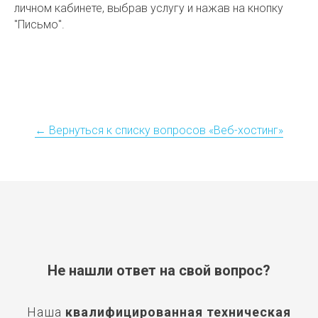
личном кабинете, выбрав услугу и нажав на кнопку
"Письмо".
← Вернуться к списку вопросов «Веб-хостинг»
Не нашли ответ на свой вопрос?
Наша
квалифицированная
техническая