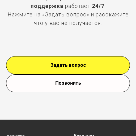
поддержка
работает
24/7
.
Нажмите на «Задать вопрос» и расскажите
что у вас не получается.
Задать вопрос
Позвонить
Клиентам