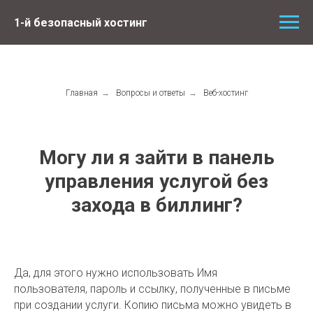
1-й безопасный хостинг
Главная
→
Вопросы и ответы
→
Веб-хостинг
Могу ли я зайти в панель
управления услугой без
захода в биллинг?
Да, для этого нужно использовать Имя
пользователя, пароль и ссылку, полученные в письме
при создании услуги. Копию письма можно увидеть в