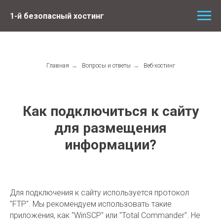
1-й безопасный хостинг
Главная
→
Вопросы и ответы
→
Веб-хостинг
Как подключиться к сайту
для размещения
информации?
Для подключения к сайту используется протокол
"FTP". Мы рекомендуем использовать такие
приложения, как "WinSCP" или "Total Commander". Не