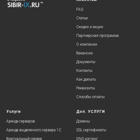
FAQ
Статьи
Скидки и акции
Партнерская программа
О компании
Вакансии
Документы
Контакты
Как доехать
Реквизиты
Способы оплаты
Услуги
Доп. УСЛУГИ
Аренда серверов
Домены
Аренда выделенного сервера 1С
SSL сертификаты
Виртуальный сервер
DNS хостинг