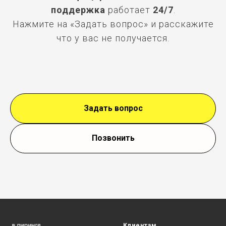
поддержка
работает
24/7
.
Нажмите на «Задать вопрос» и расскажите
что у вас не получается.
Задать вопрос
Позвонить
Клиентам