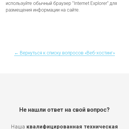
используйте обычный браузер "Internet Explorer" для
размещения информации на сайте.
← Вернуться к списку вопросов «Веб-хостинг»
Не нашли ответ на свой вопрос?
Наша
квалифицированная
техническая