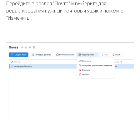
Перейдите в раздел "Почта" и выберите для
редактирования нужный почтовый ящик и нажмите
"Изменить".