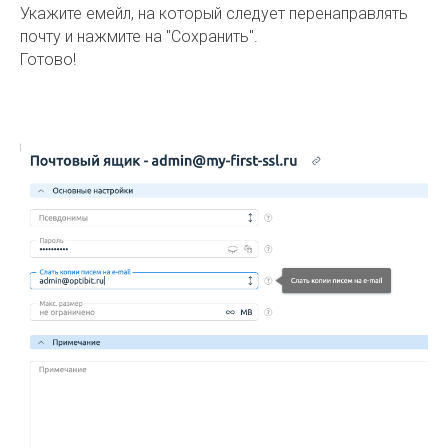
Укажите емейл, на который следует перенаправлять
почту и нажмите на "Сохранить".
Готово!