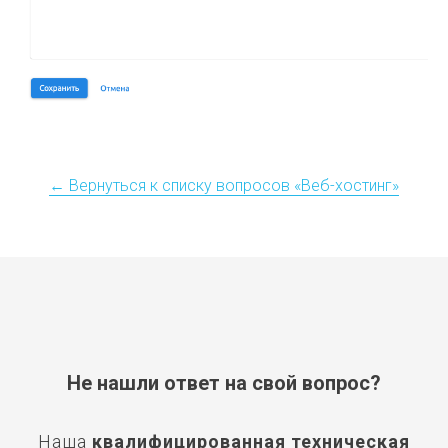
← Вернуться к списку вопросов «Веб-хостинг»
Не нашли ответ на свой вопрос?
Наша
квалифицированная
техническая