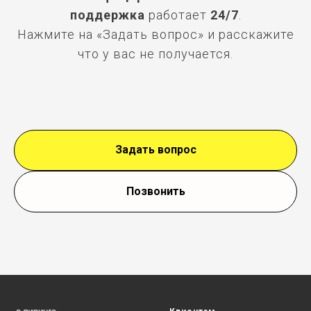
поддержка
работает
24/7
.
Нажмите на «Задать вопрос» и расскажите
что у вас не получается.
Задать вопрос
Позвонить